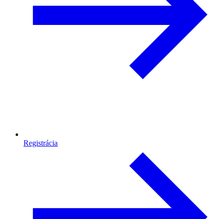
Registrácia