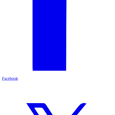
Facebook