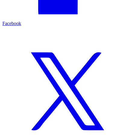
Facebook