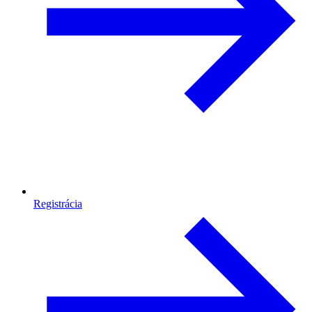
Registrácia