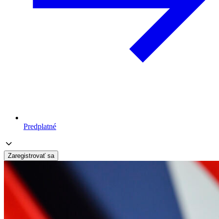
Predplatné
Zaregistrovať sa