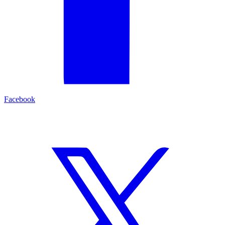
Facebook