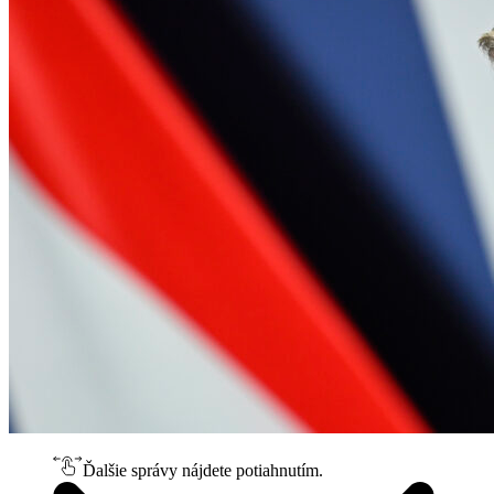
Ďalšie správy nájdete potiahnutím.