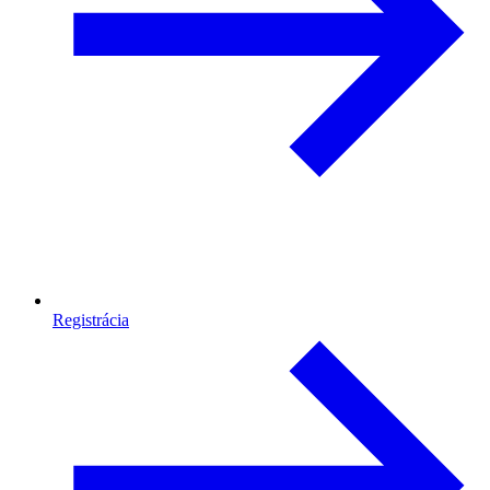
Registrácia