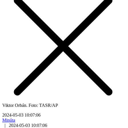
Viktor Orbán. Foto: TASR/AP
2024-05-03 10:07:06
Minúta
|
2024-05-03 10:07:06