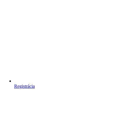
Registrácia