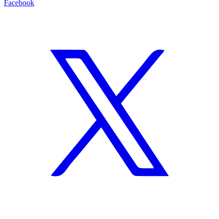
Facebook