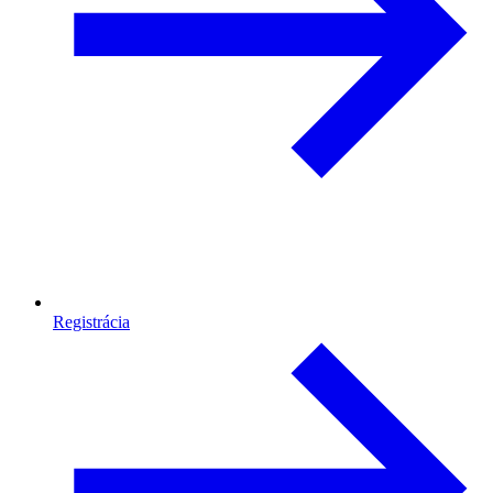
Registrácia