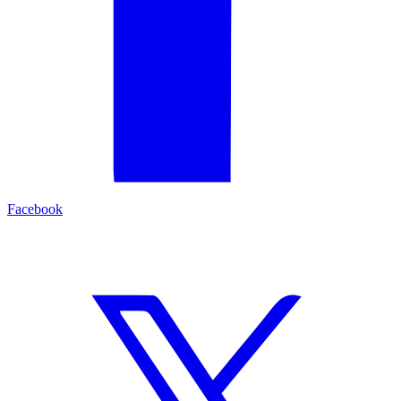
Facebook