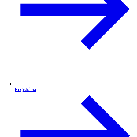
Registrácia