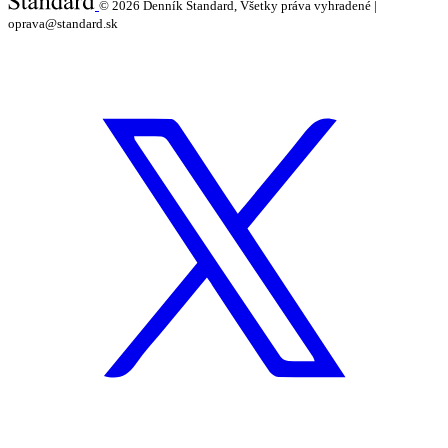
© 2026
Denník Štandard, Všetky práva vyhradené |
oprava@standard.sk