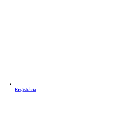
Registrácia