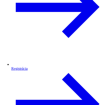
Registrácia