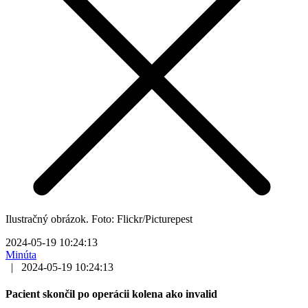
Ilustračný obrázok. Foto: Flickr/Picturepest
2024-05-19 10:24:13
Minúta
|
2024-05-19 10:24:13
Pacient skončil po operácii kolena ako invalid