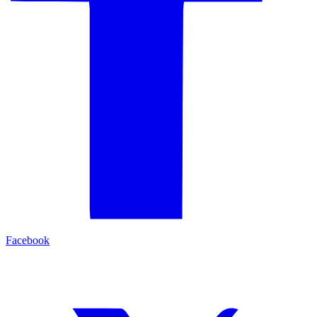
Facebook