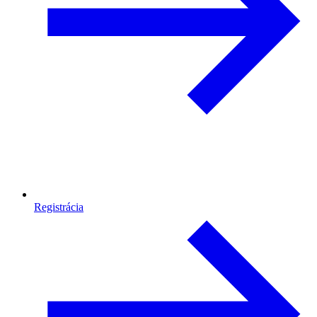
Registrácia