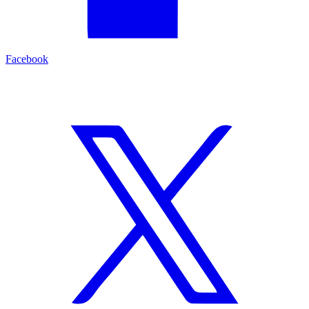
Facebook