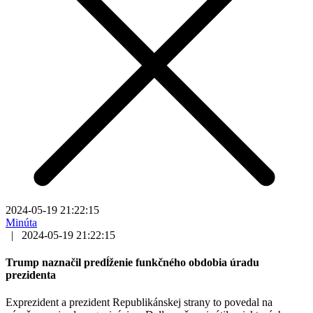
2024-05-19 21:22:15
Minúta
|
2024-05-19 21:22:15
Trump naznačil predĺženie funkčného obdobia úradu
prezidenta
Exprezident a prezident Republikánskej strany to povedal na