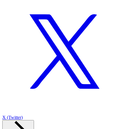
X (Twitter)