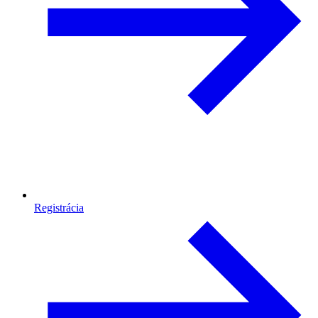
Registrácia