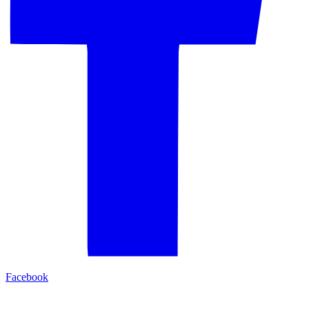
Facebook