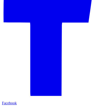
Facebook