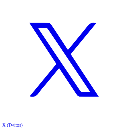
X (Twitter)