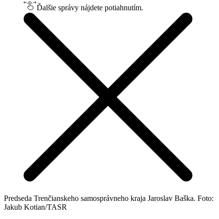
Ďalšie správy nájdete potiahnutím.
Predseda Trenčianskeho samosprávneho kraja Jaroslav Baška. Foto:
Jakub Kotian/TASR