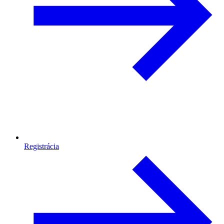
Registrácia