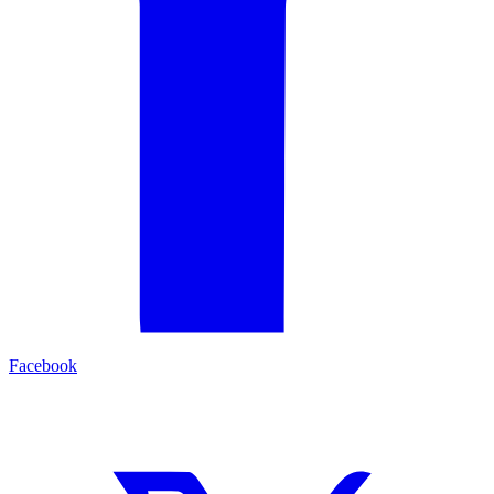
Facebook