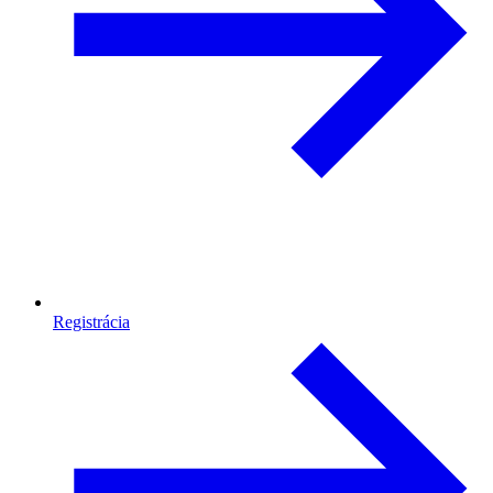
Registrácia