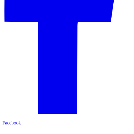
Facebook