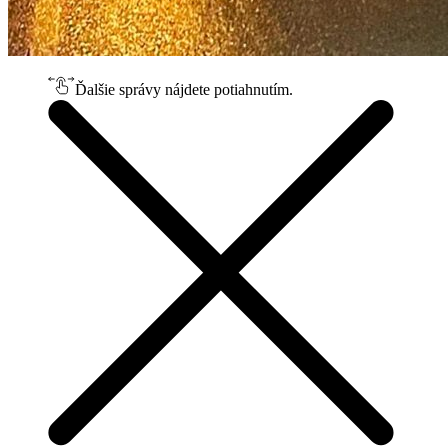
Ďalšie správy nájdete potiahnutím.