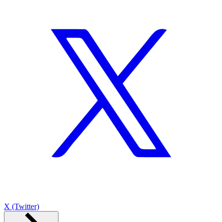
X (Twitter)