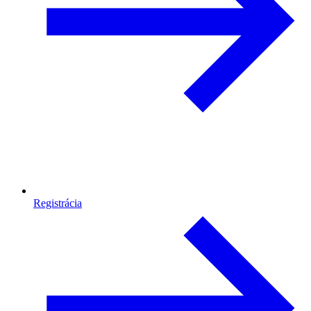
Registrácia