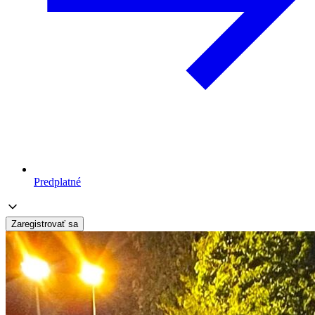
Predplatné
Zaregistrovať sa