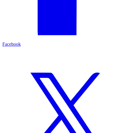
Facebook