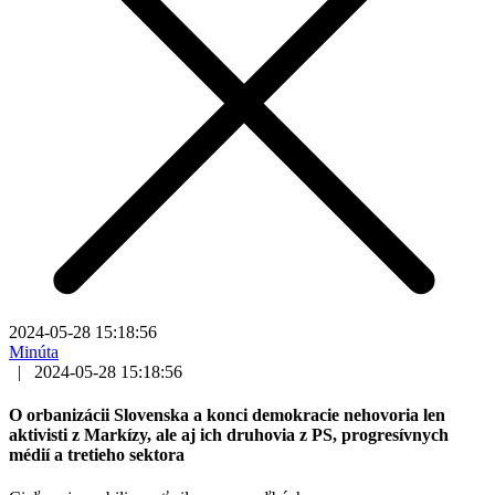
2024-05-28 15:18:56
Minúta
|
2024-05-28 15:18:56
O orbanizácii Slovenska a konci demokracie nehovoria len
aktivisti z Markízy, ale aj ich druhovia z PS, progresívnych
médií a tretieho sektora