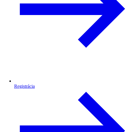
Registrácia