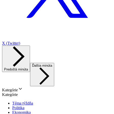
X (Twitter)
Ďalšia minúta
Predošlá minúta
Kategórie
Kategórie
Téma týždňa
Politika
Ekonomika