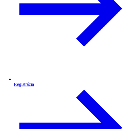
Registrácia