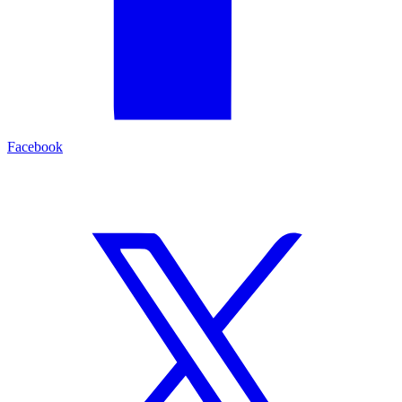
Facebook