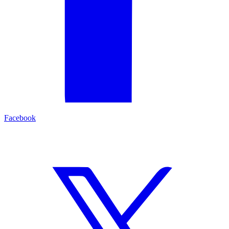
Facebook