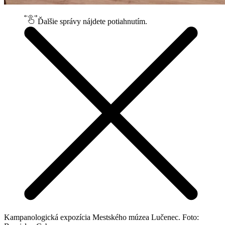
Ďalšie správy nájdete potiahnutím.
Kampanologická expozícia Mestského múzea Lučenec. Foto: