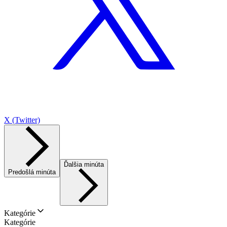
X (Twitter)
Ďalšia minúta
Predošlá minúta
Kategórie
Kategórie