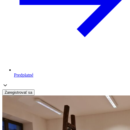
Predplatné
Zaregistrovať sa