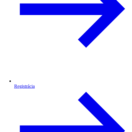
Registrácia