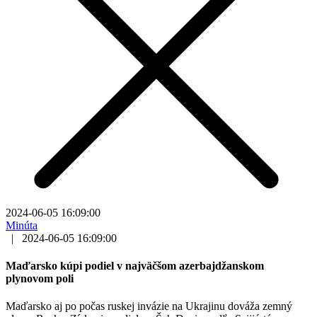
2024-06-05 16:09:00
Minúta
|
2024-06-05 16:09:00
Maďarsko kúpi podiel v najväčšom azerbajdžanskom
plynovom poli
Maďarsko aj po počas ruskej invázie na Ukrajinu dováža zemný