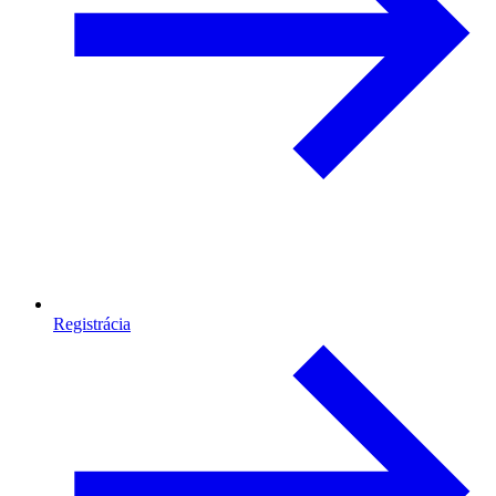
Registrácia