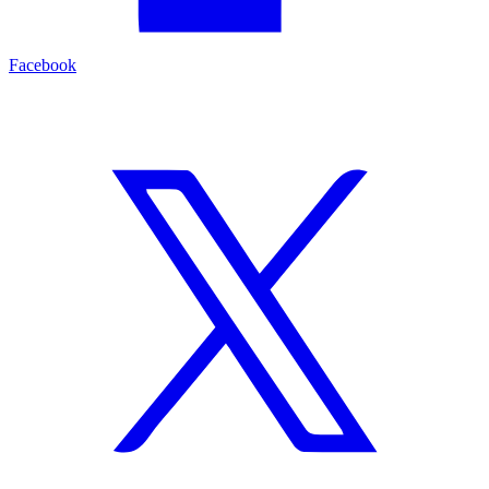
Facebook