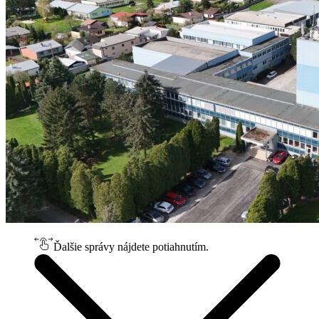
Ďalšie správy nájdete potiahnutím.