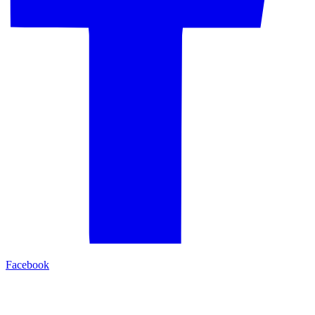
Facebook