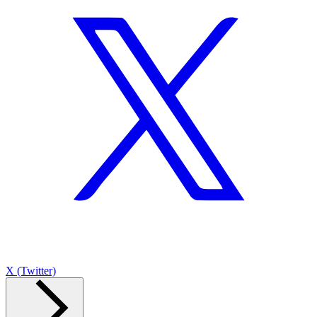
X (Twitter)