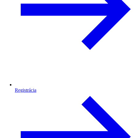
Registrácia