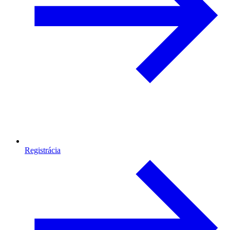
Registrácia