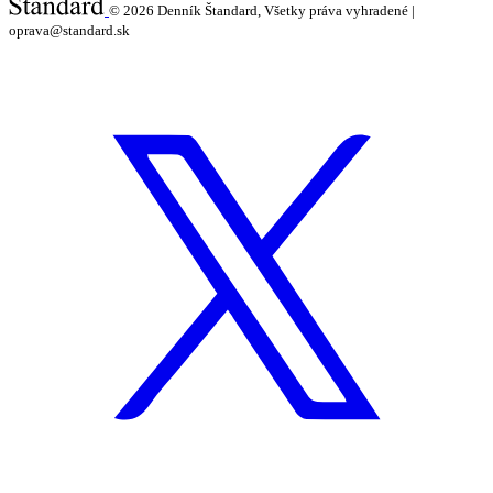
© 2026
Denník Štandard, Všetky práva vyhradené |
oprava@standard.sk