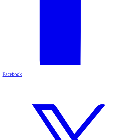
Facebook