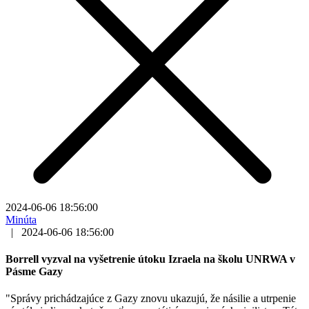
2024-06-06 18:56:00
Minúta
|
2024-06-06 18:56:00
Borrell vyzval na vyšetrenie útoku Izraela na školu UNRWA v
Pásme Gazy
"Správy prichádzajúce z Gazy znovu ukazujú, že násilie a utrpenie