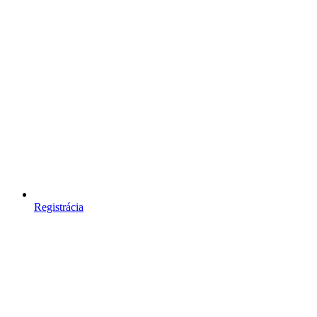
Registrácia