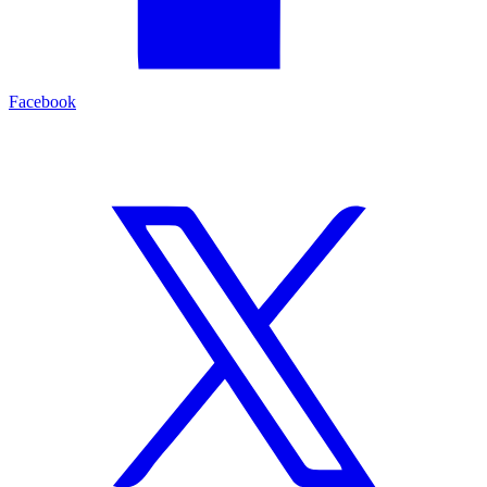
Facebook