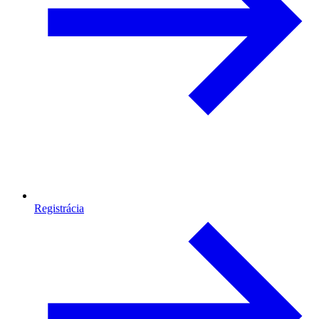
Registrácia