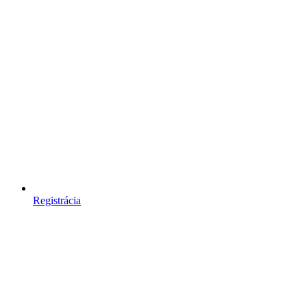
Registrácia