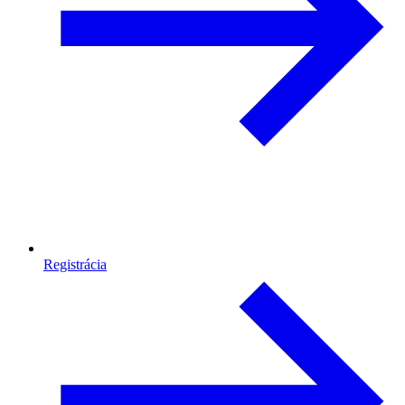
Registrácia