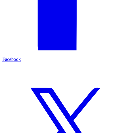
Facebook