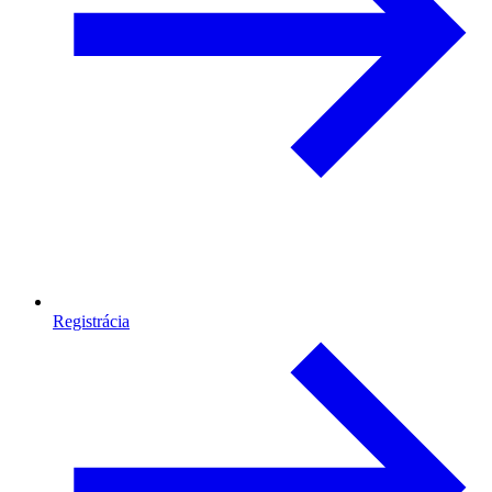
Registrácia