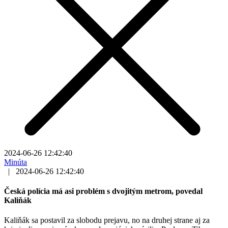
2024-06-26 12:42:40
Minúta
|
2024-06-26 12:42:40
Česká polícia má asi problém s dvojitým metrom, povedal
Kaliňák
Kaliňák sa postavil za slobodu prejavu, no na druhej strane aj za