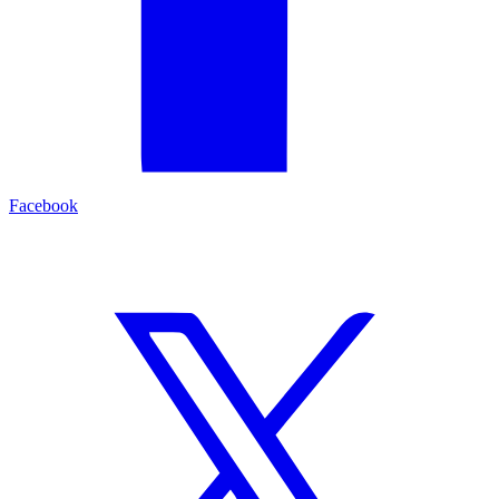
Facebook