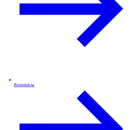
Registrácia