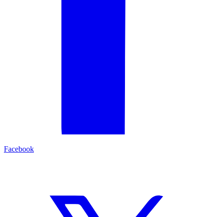
Facebook