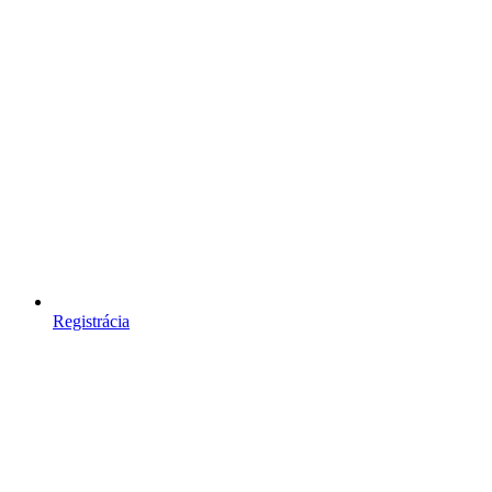
Registrácia