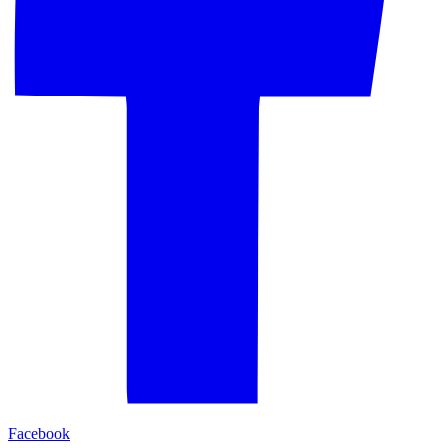
Facebook