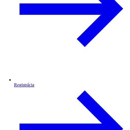
Registrácia