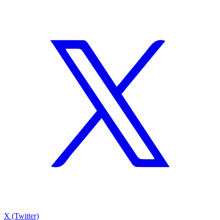
X (Twitter)