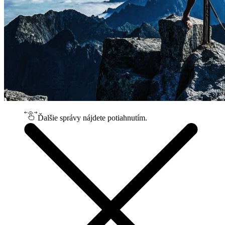
Ďalšie správy nájdete potiahnutím.