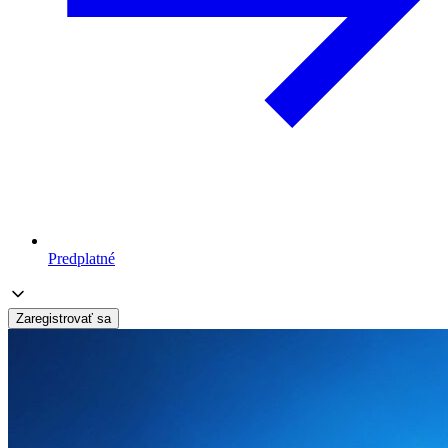
Predplatné
Zaregistrovať sa