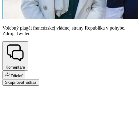
Volebný plagát francúzskej vládnej strany Republika v pohybe.
Zdroj: Twitter
Komentáre
Zdielať
Skopírovať odkaz