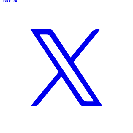
Facebook