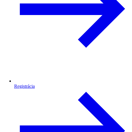
Registrácia