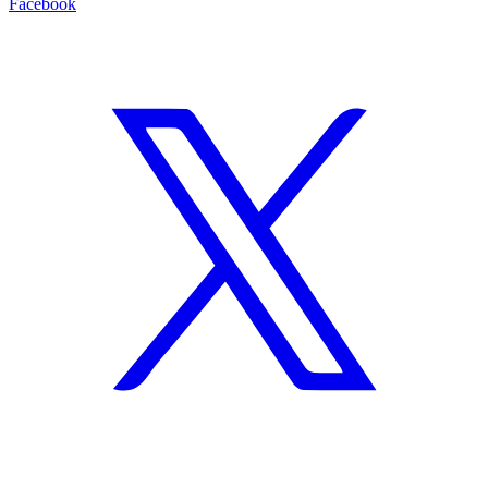
Facebook