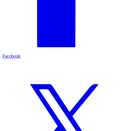
Facebook