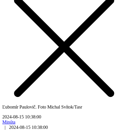
Ľubomír Paulovič. Foto Michal Svítok/Tasr
2024-08-15 10:38:00
Minúta
|
2024-08-15 10:38:00