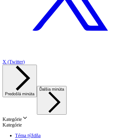
X (Twitter)
Ďalšia minúta
Predošlá minúta
Kategórie
Kategórie
Téma týždňa