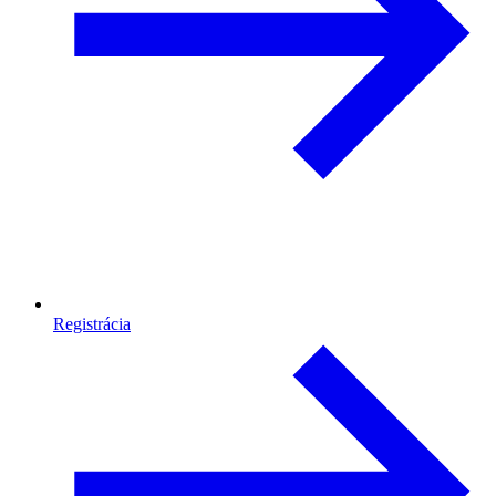
Registrácia