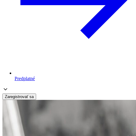
Predplatné
Zaregistrovať sa