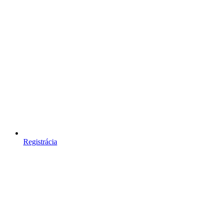
Registrácia