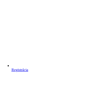
Registrácia