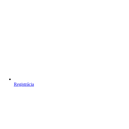
Registrácia