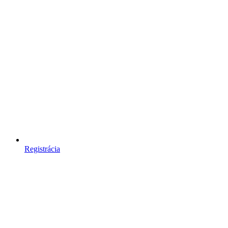
Registrácia