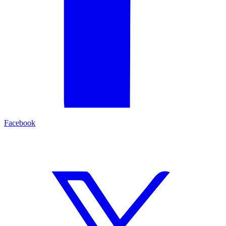
Facebook