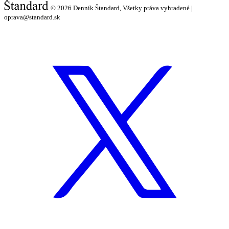
© 2026
Denník Štandard, Všetky práva vyhradené |
oprava@standard.sk