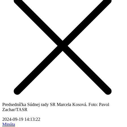
Predsedníčka Súdnej rady SR Marcela Kosová. Foto: Pavol
Zachar/TASR
2024-09-19 14:13:22
Minúta