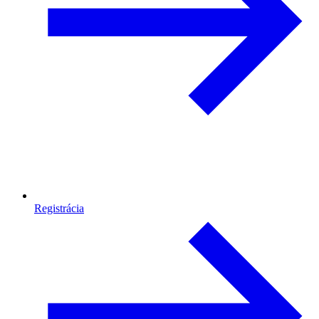
Registrácia