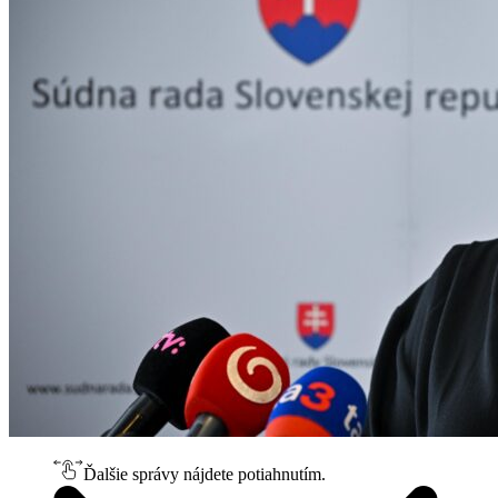
Ďalšie správy nájdete potiahnutím.