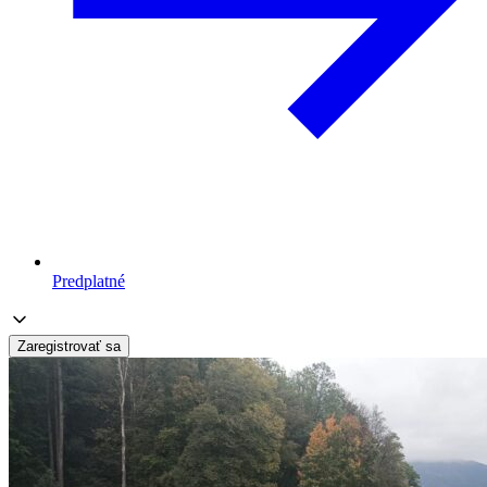
Predplatné
Zaregistrovať sa