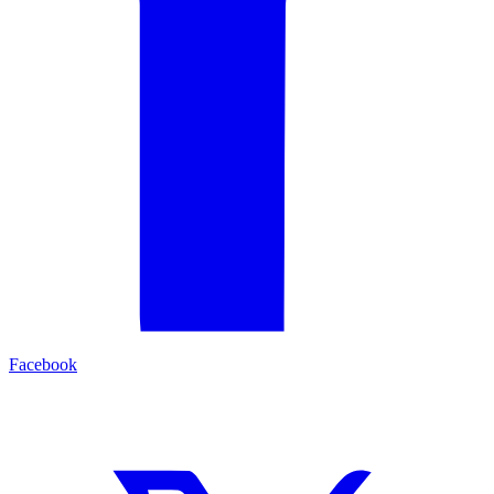
Facebook