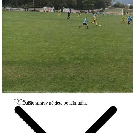
Ďalšie správy nájdete potiahnutím.