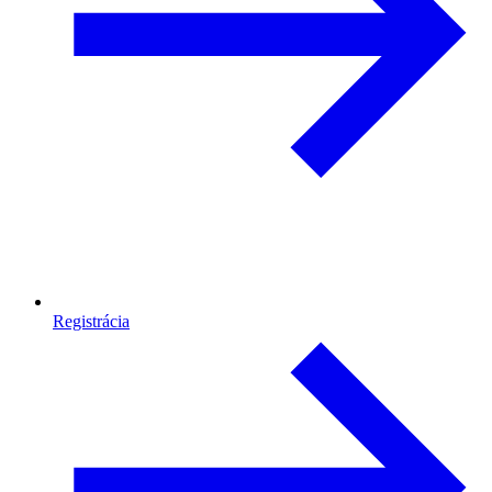
Registrácia