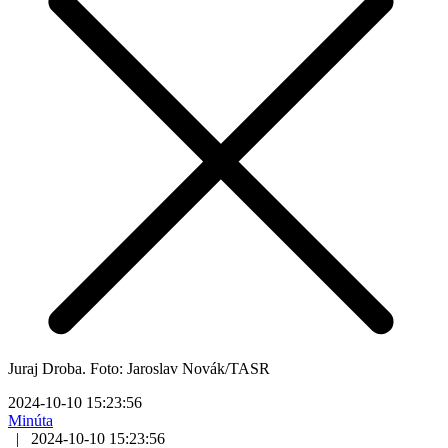
Juraj Droba. Foto: Jaroslav Novák/TASR
2024-10-10 15:23:56
Minúta
|
2024-10-10 15:23:56