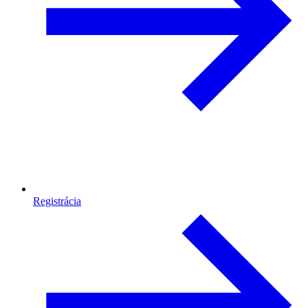
Registrácia