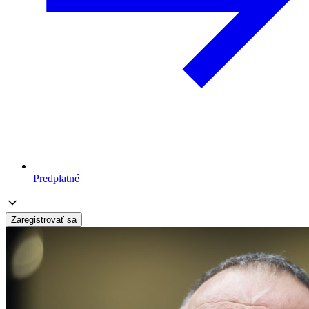
Predplatné
Zaregistrovať sa