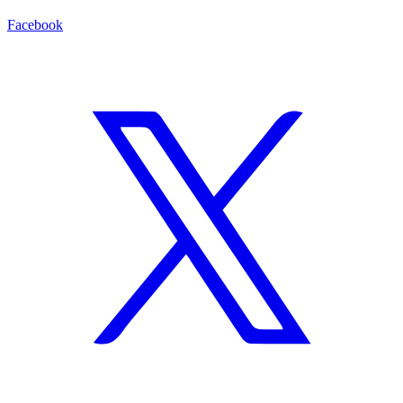
Facebook