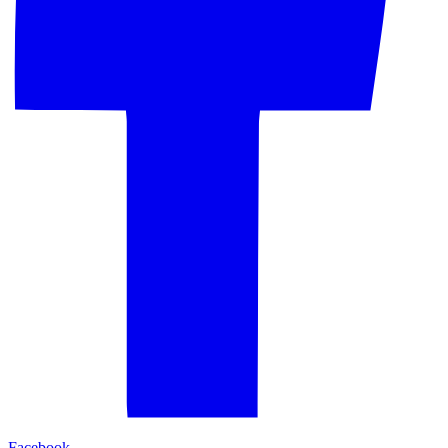
Facebook