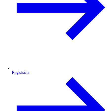
Registrácia