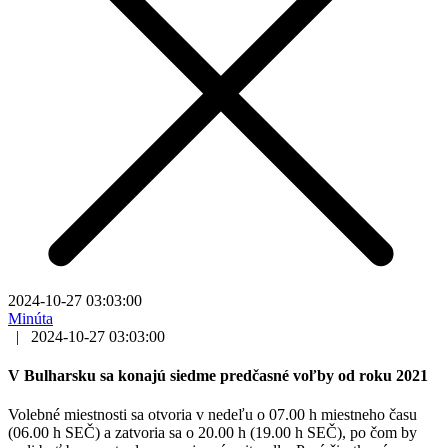
2024-10-27 03:03:00
Minúta
|
2024-10-27 03:03:00
V Bulharsku sa konajú siedme predčasné voľby od roku 2021
Volebné miestnosti sa otvoria v nedeľu o 07.00 h miestneho času
(06.00 h SEČ) a zatvoria sa o 20.00 h (19.00 h SEČ), po čom by