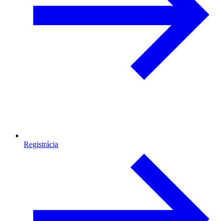
Registrácia