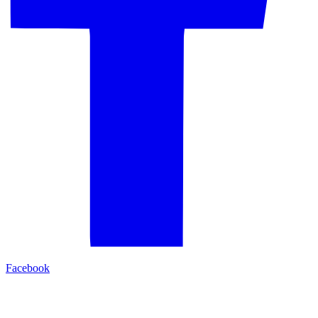
Facebook