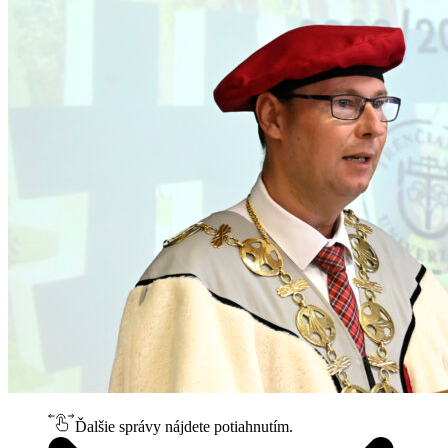
Ďalšie správy nájdete potiahnutím.