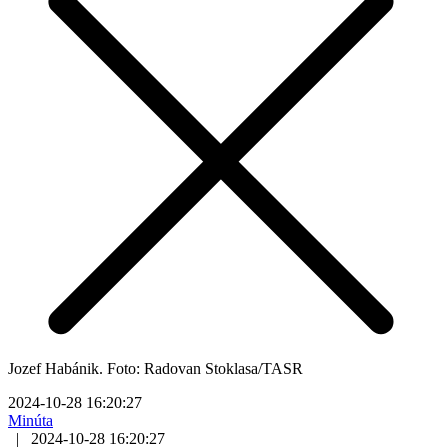
Jozef Habánik. Foto: Radovan Stoklasa/TASR
2024-10-28 16:20:27
Minúta
|
2024-10-28 16:20:27