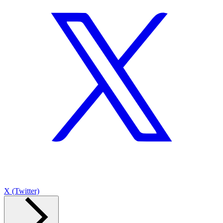
X (Twitter)