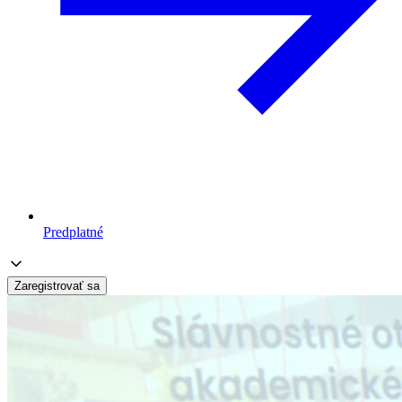
Predplatné
Zaregistrovať sa