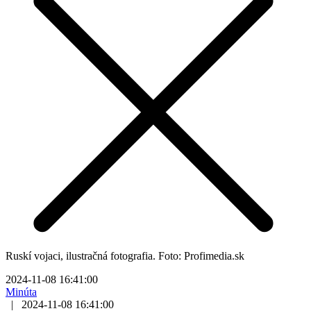
Ruskí vojaci, ilustračná fotografia. Foto: Profimedia.sk
2024-11-08 16:41:00
Minúta
|
2024-11-08 16:41:00