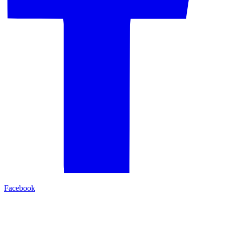
Facebook