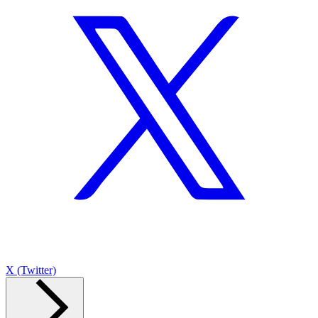
X (Twitter)