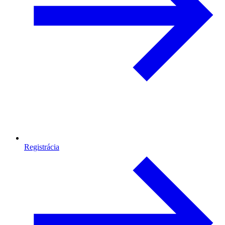
Registrácia