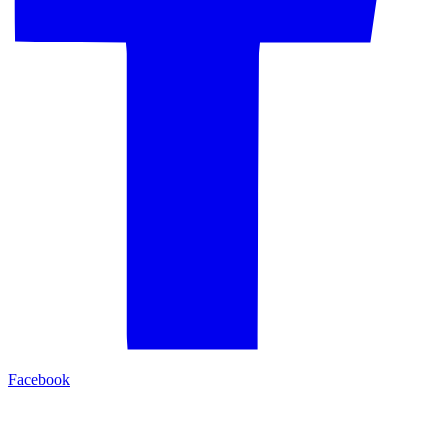
Facebook