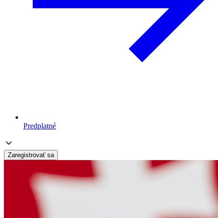
Predplatné
Zaregistrovať sa