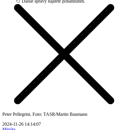
Ďalšie správy nájdete potiahnutím.
Peter Pellegrini. Foto: TASR/Martin Baumann
2024-11-26 14:14:07
Minúta