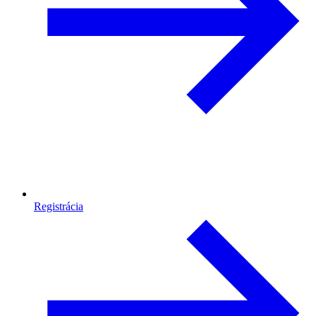
Registrácia