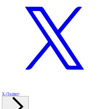
X (Twitter)