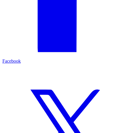
Facebook