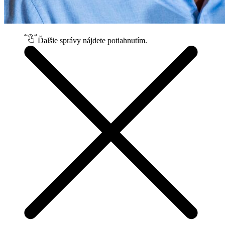
Ďalšie správy nájdete potiahnutím.