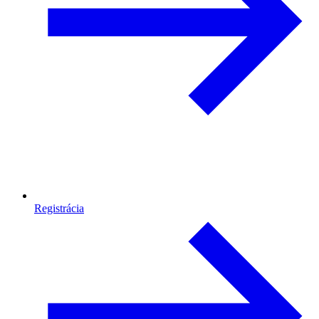
Registrácia