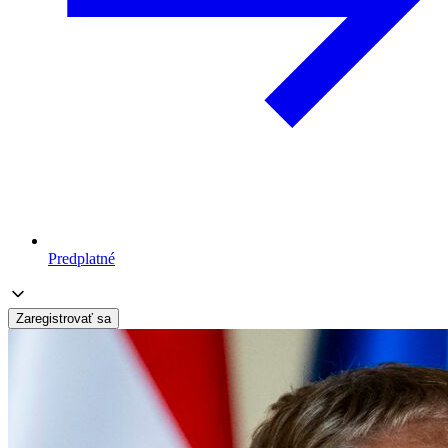
Predplatné
Zaregistrovať sa