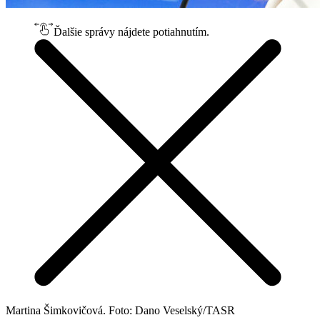
Ďalšie správy nájdete potiahnutím.
Martina Šimkovičová. Foto: Dano Veselský/TASR