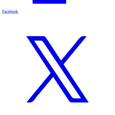
Facebook