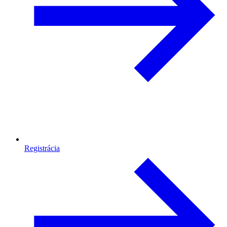
Registrácia