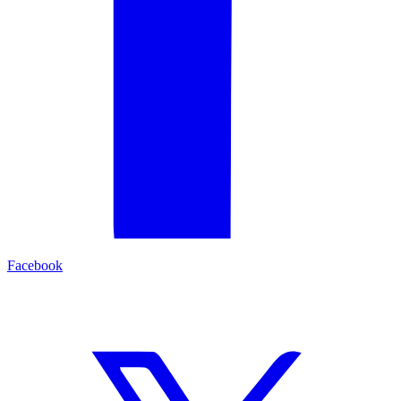
Facebook