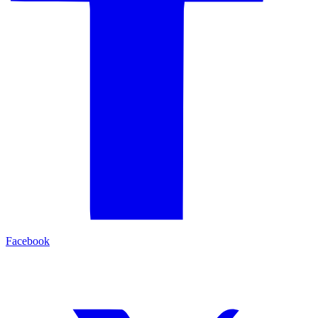
Facebook