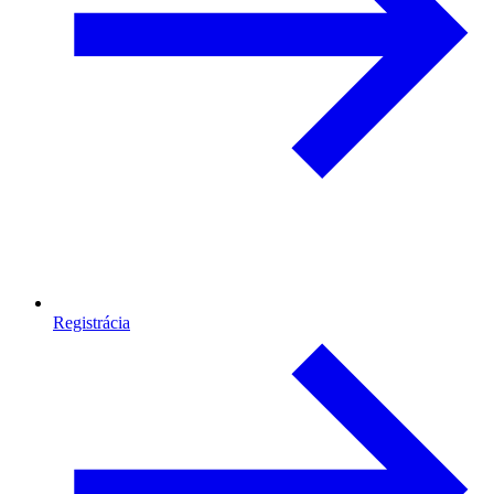
Registrácia