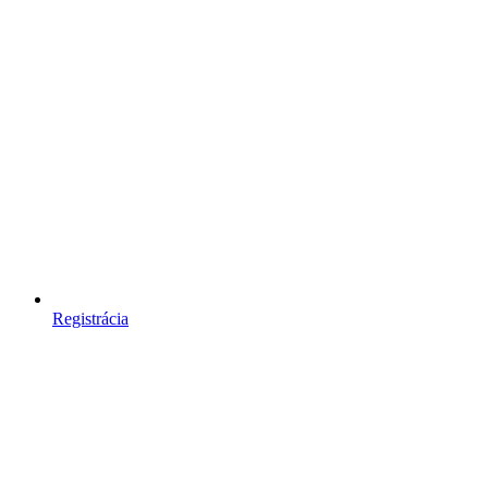
Registrácia