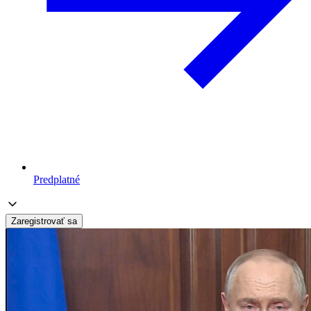
Predplatné
Zaregistrovať sa