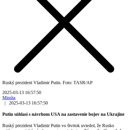
Ruský prezident Vladimir Putin. Foto: TASR/AP
2025-03-13 16:57:50
Minúta
|
2025-03-13 16:57:50
Putin súhlasí s návrhom USA na zastavenie bojov na Ukrajine
Ruský prezident Vladimir Putin vo štvrtok uviedol, že Rusko