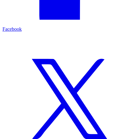
Facebook