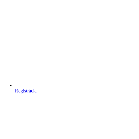
Registrácia