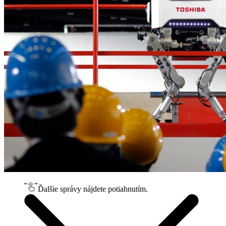
Ďalšie správy nájdete potiahnutím.