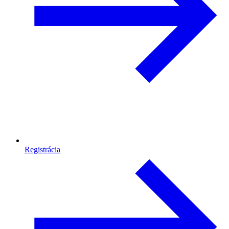
Registrácia