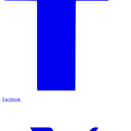
Facebook