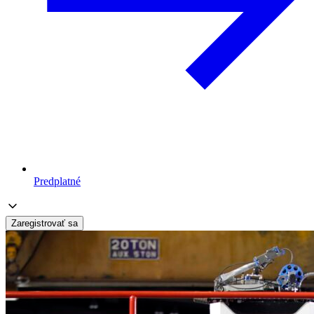
Predplatné
Zaregistrovať sa