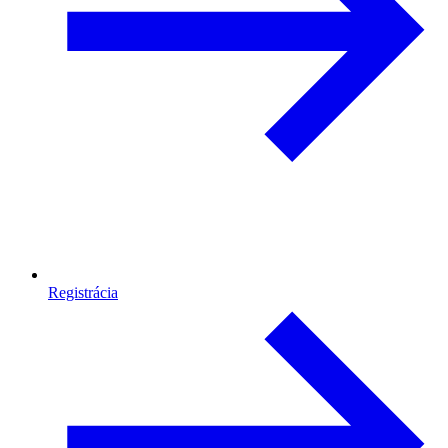
Registrácia