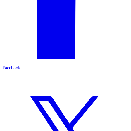
Facebook