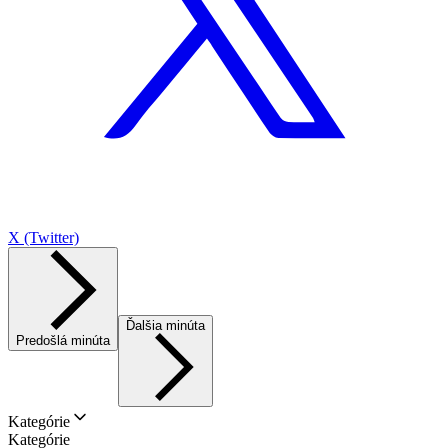
X (Twitter)
Ďalšia minúta
Predošlá minúta
Kategórie
Kategórie