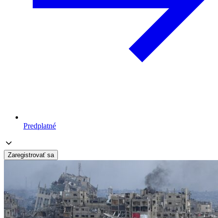
Predplatné
Zaregistrovať sa