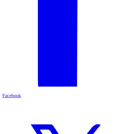
Facebook