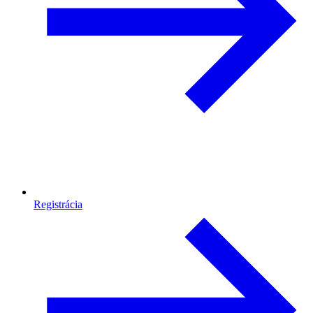
Registrácia