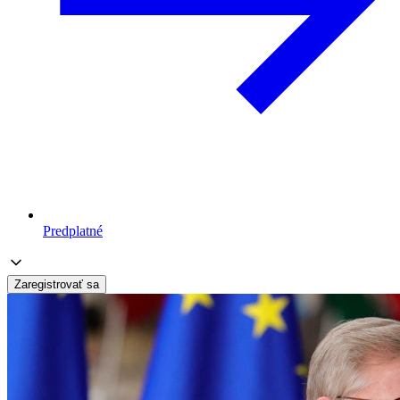
Predplatné
Zaregistrovať sa