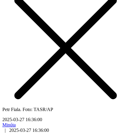
Petr Fiala. Foto: TASR/AP
2025-03-27 16:36:00
Minúta
|
2025-03-27 16:36:00