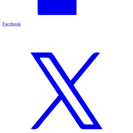
Facebook