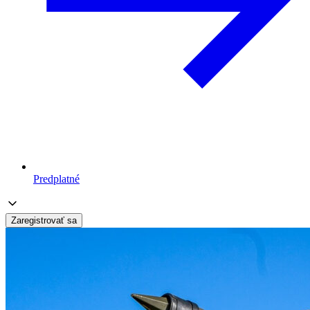
Predplatné
Zaregistrovať sa