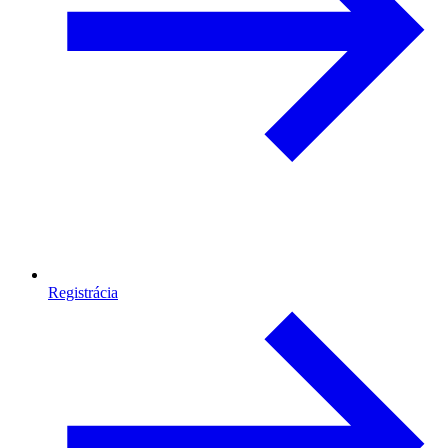
Registrácia