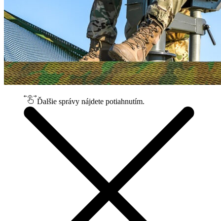
Ďalšie správy nájdete potiahnutím.